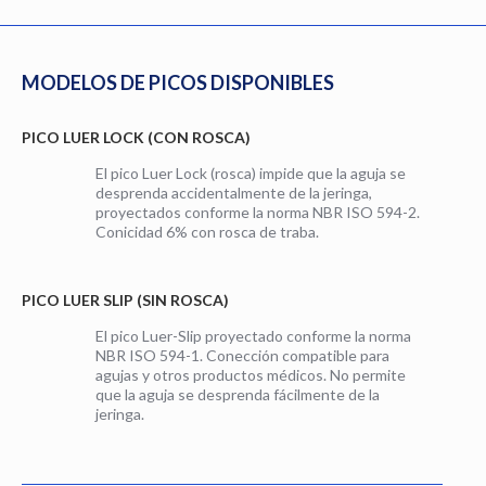
MODELOS DE PICOS DISPONIBLES
PICO LUER LOCK (CON ROSCA)
El pico Luer Lock (rosca) impide que la aguja se
desprenda accidentalmente de la jeringa,
proyectados conforme la norma NBR ISO 594-2.
Conicidad 6% con rosca de traba.
PICO LUER SLIP (SIN ROSCA)
El pico Luer-Slip proyectado conforme la norma
NBR ISO 594-1. Conección compatible para
agujas y otros productos médicos. No permite
que la aguja se desprenda fácilmente de la
jeringa.