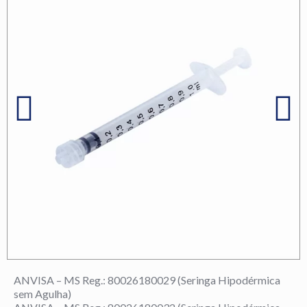
ANVISA – MS Reg.: 80026180029 (Seringa Hipodérmica
sem Agulha)