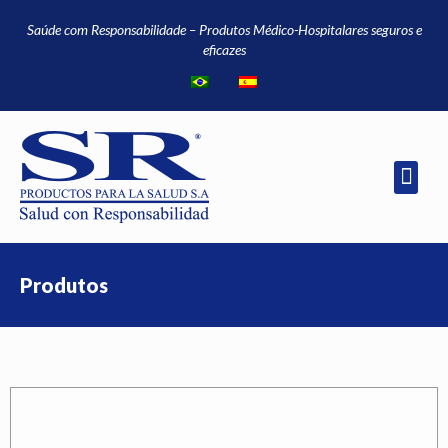
Saúde com Responsabilidade – Produtos Médico-Hospitalares seguros e
eficazes
Produtos