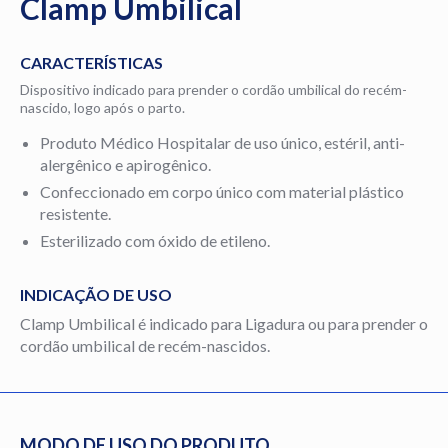
Clamp Umbilical
CARACTERÍSTICAS
Dispositivo indicado para prender o cordão umbilical do recém-
nascido, logo após o parto.
Produto Médico Hospitalar de uso único, estéril, anti-
alergênico e apirogênico.
Confeccionado em corpo único com material plástico
resistente.
Esterilizado com óxido de etileno.
INDICAÇÃO DE USO
Clamp Umbilical é indicado para Ligadura ou para prender o
cordão umbilical de recém-nascidos.
MODO DE USO DO PRODUTO