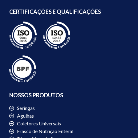
CERTIFICAÇÕES E QUALIFICAÇÕES
NOSSOS PRODUTOS
Seringas
Agulhas
Coletores Universais
Frasco de Nutrição Enteral