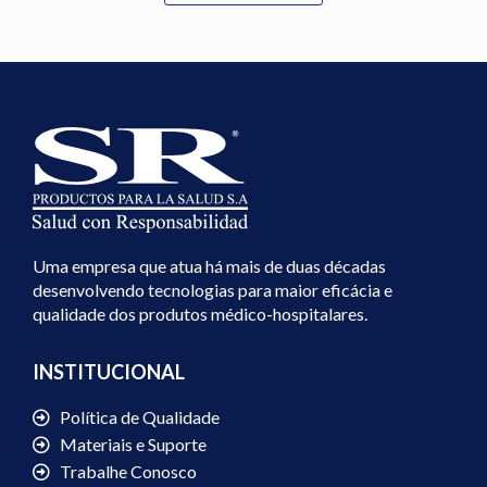
Uma empresa que atua há mais de duas décadas
desenvolvendo tecnologias para maior eficácia e
qualidade dos produtos médico-hospitalares.
INSTITUCIONAL
Política de Qualidade
Materiais e Suporte
Trabalhe Conosco