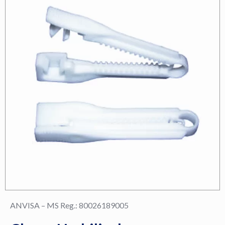
ANVISA – MS Reg.: 80026189005