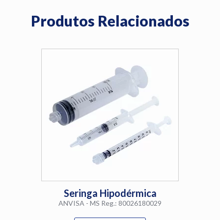
Produtos Relacionados
Seringa Hipodérmica
ANVISA - MS Reg.: 80026180029