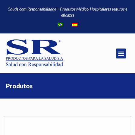
Saúde com Responsabilidade – Produtos Médico-Hospitalares seguros e
eficazes
Produtos