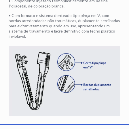
• Componente injetado termoplasticamente em Resina
Poliacetal, de coloração branca.
• Com formato e sistema denteado tipo pinça em V, com
bordas arredondadas não traumáticas, duplamente serrilhadas
para evitar vazamento quando em uso, apresentando um
sistema de travamento e lacre definitivo com fecho plástico
inviolável.