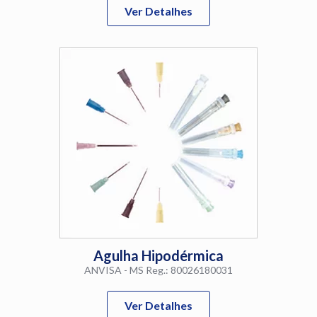
Ver Detalhes
Agulha Hipodérmica
ANVISA - MS Reg.: 80026180031
Ver Detalhes