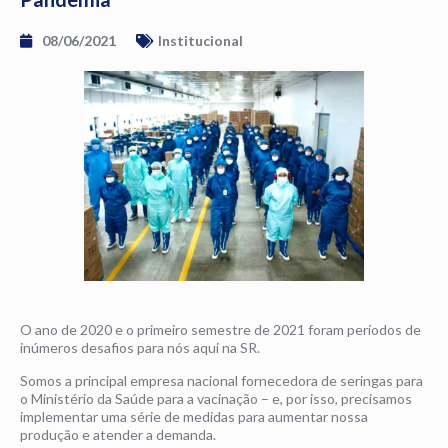
08/06/2021
Institucional
O ano de 2020 e o primeiro semestre de 2021 foram períodos de
inúmeros desafios para nós aqui na SR.
Somos a principal empresa nacional fornecedora de seringas para
o Ministério da Saúde para a vacinação – e, por isso, precisamos
implementar uma série de medidas para aumentar nossa
produção e atender a demanda.