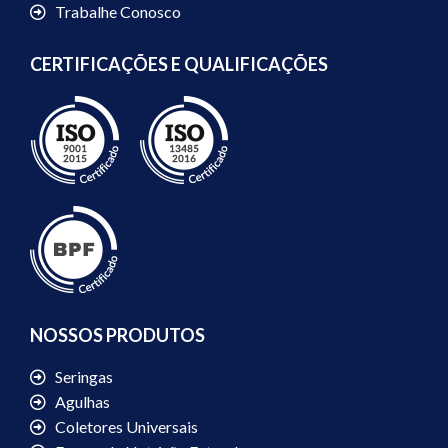
Trabalhe Conosco
CERTIFICAÇÕES E QUALIFICAÇÕES
NOSSOS PRODUTOS
Seringas
Agulhas
Coletores Universais