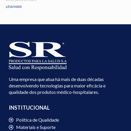
LEIA MAIS
Uma empresa que atua há mais de duas décadas
desenvolvendo tecnologias para maior eficácia e
qualidade dos produtos médico-hospitalares.
INSTITUCIONAL
Política de Qualidade
Materiais e Suporte