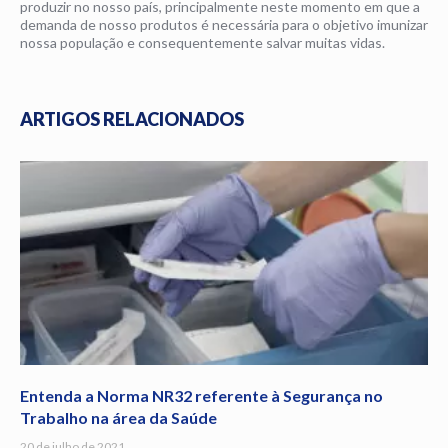
produzir no nosso país, principalmente neste momento em que a
demanda de nosso produtos é necessária para o objetivo imunizar
nossa população e consequentemente salvar muitas vidas.
ARTIGOS RELACIONADOS
Entenda a Norma NR32 referente à Segurança no
Trabalho na área da Saúde
20 de julho de 2021